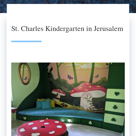
St. Charles Kindergarten in Jerusalem