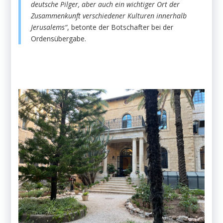
deutsche Pilger, aber auch ein wichtiger Ort der
Zusammenkunft verschiedener Kulturen innerhalb
Jerusalems“
, betonte der Botschafter bei der
Ordensübergabe.