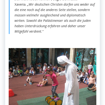
Xaveria.
„Wir deutschen Christen dürfen uns weder auf
die eine noch auf die anderes Seite stellen, sondern
müssen vielmehr ausgleichend und diplomatisch
wirken. Sowohl die Palästinenser als auch die Juden
haben Unterdrückung erfahren und daher unser
Mitgefühl verdient.“